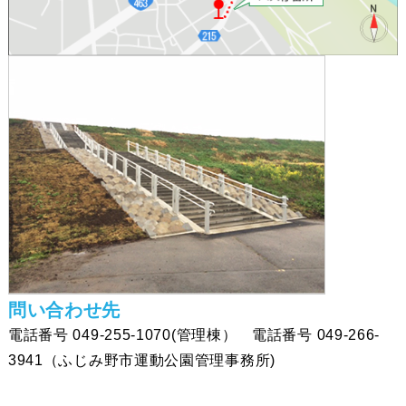
問い合わせ先
電話番号 049-255-1070(管理棟） 電話番号 049-266-
3941（ふじみ野市運動公園管理事務所)