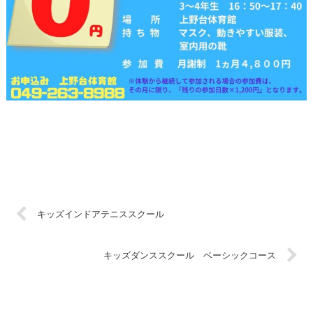
キッズインドアテニススクール
キッズダンススクール ベーシックコース