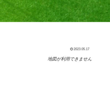
2023.05.17
地図が利用できません