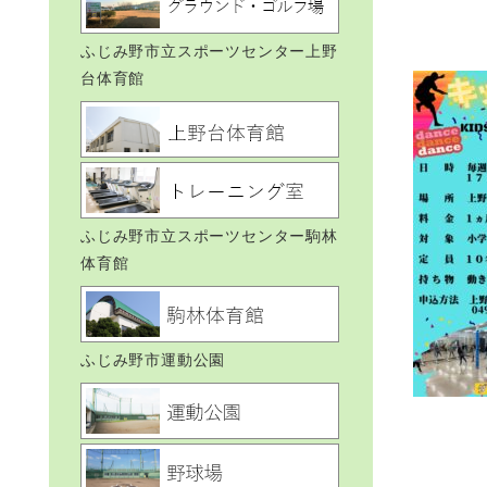
ふじみ野市立スポーツセンター上野
台体育館
ふじみ野市立スポーツセンター駒林
体育館
ふじみ野市運動公園