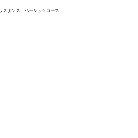
ッズダンス ベーシックコース