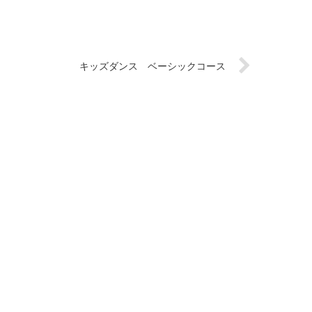
キッズダンス ベーシックコース