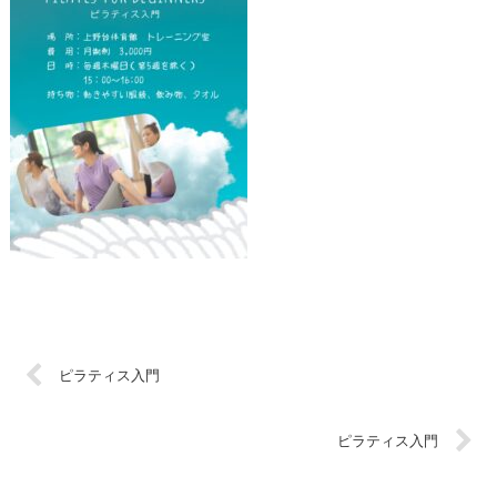
ピラティス入門
ピラティス入門