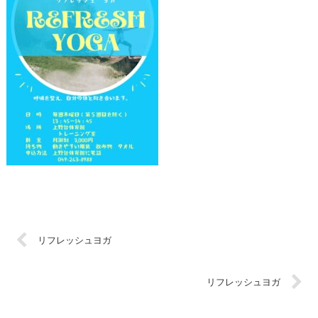
リフレッシュヨガ
リフレッシュヨガ