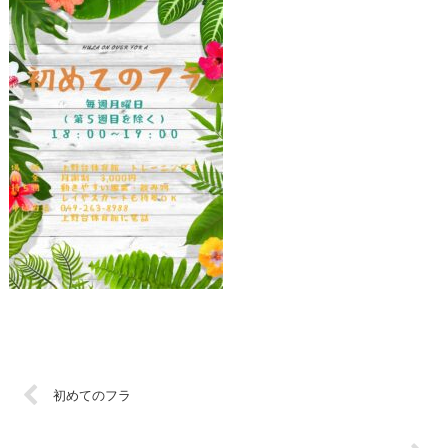
初めてのフラ