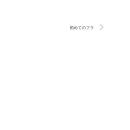
初めてのフラ