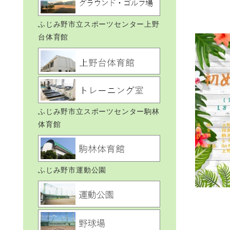
ふじみ野市立スポーツセンター上野
台体育館
ふじみ野市立スポーツセンター駒林
体育館
ふじみ野市運動公園