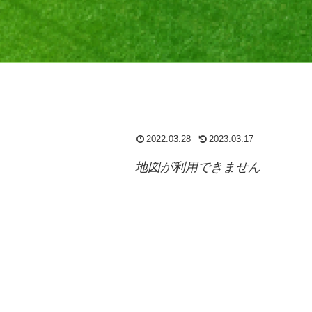
2022.03.28
2023.03.17
地図が利用できません