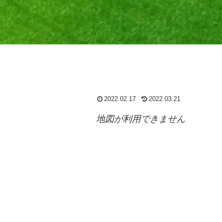
2022.02.17
2022.03.21
地図が利用できません