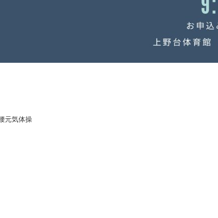
腰元気体操