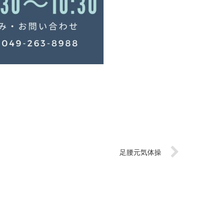
足腰元気体操