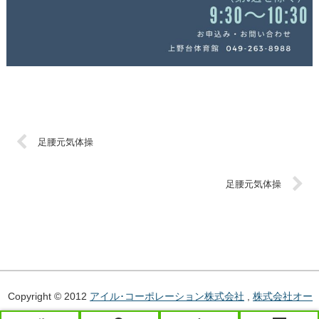
足腰元気体操
足腰元気体操
Copyright © 2012
アイル･コーポレーション株式会社
,
株式会社オー
エンス
, All Rights Reserved.